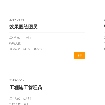
2019-08-08
效果图绘图员
工作地点：广州市
招聘人数：
薪资待遇：5000-10000元
详细
2019-07-19
工程施工管理员
工作地点：盐城市
招聘人数：若干