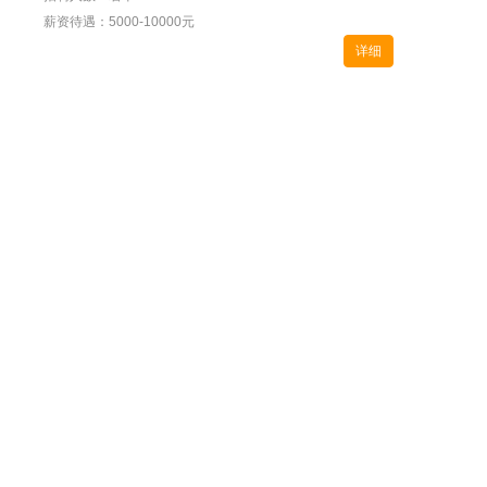
薪资待遇：5000-10000元
详细