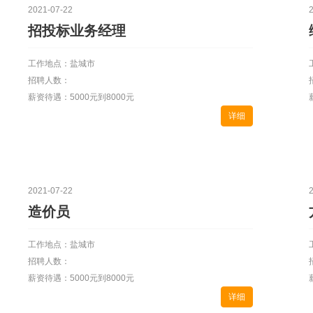
2021-07-22
招投标业务经理
工作地点：盐城市
招聘人数：
薪资待遇：5000元到8000元
详细
2021-07-22
造价员
工作地点：盐城市
招聘人数：
薪资待遇：5000元到8000元
详细