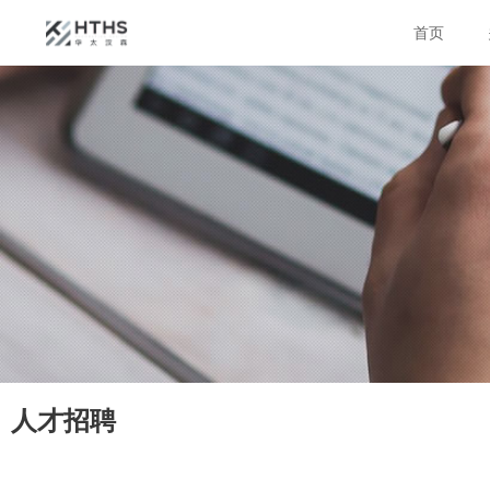
首页
人才招聘