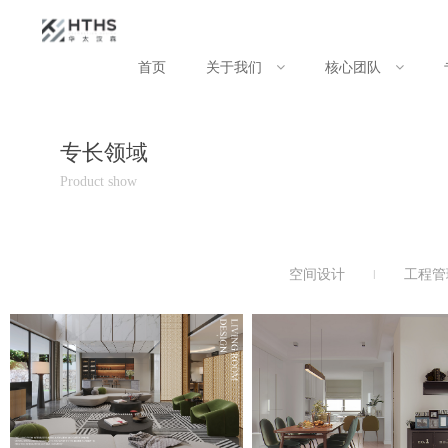
首页
关于我们
核心团队
专长领域
Product show
空间设计
工程管