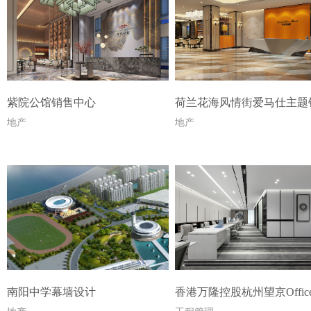
紫院公馆销售中心
地产
地产
南阳中学幕墙设计