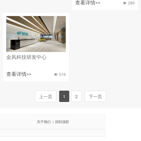
查看详情>>
289
金风科技研发中心
查看详情>>
516
上一页
1
2
下一页
关于我们
|
回到顶部