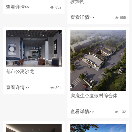
敦煌网
查看详情>>
832
查看详情>>
655
都市公寓沙龙
查看详情>>
804
麋鹿生态度假村综合体
查看详情>>
132