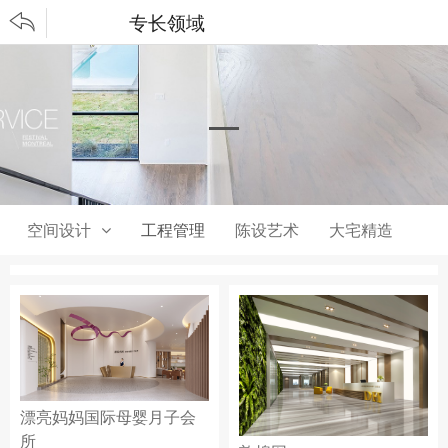
专长领域


空间设计
工程管理
陈设艺术
大宅精造
漂亮妈妈国际母婴月子会
所