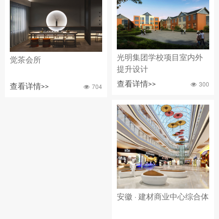
光明集团学校项目室内外
觉茶会所
提升设计
查看详情>>
300
查看详情>>
704
安徽 · 建材商业中心综合体