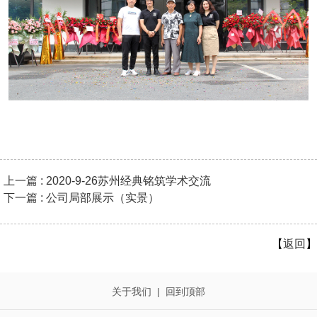
上一篇 : 2020-9-26苏州经典铭筑学术交流
下一篇 : 公司局部展示（实景）
【
返回
】
关于我们
|
回到顶部