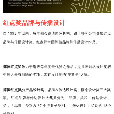
红点奖品牌与传播设计
自 1993 年以来，每年都会邀请国际机构、设计师和公司参加红点
品牌与传播设计奖。红点评审团评估品牌和传播设计作品。
德国红点奖
致力于选拔每年度最优异之作品，是世界知名设计竞赛
中最大最有影响的奖项，素有设计界的“奥斯卡”之称。
德国红点奖
分产品设计奖、品牌&传达设计奖、概念设计奖三大奖
项。红点品牌与传达设计大奖又分为「品牌」类和「传达设计」
类，「品牌」类别含 37 个行业子类别，「传达设计」类别含 18个
子类别。