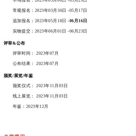
早鸟报名：2023年03月06日 -03月29日
常规报名：2023年03月30日 -05月17日
追加报名：2023年05月18日
-06月16日
实物提交：2023年06月01日 -06月23日
评审&公布
评审时间： 2023年07月
公布结果： 2023年07月
颁奖/展览/年鉴
颁奖仪式： 2023年11月03日
线上展览： 2023年11月03日
年鉴：2023年12月