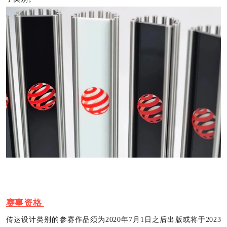
赛事资格
传达设计类别的参赛作品须为2020年7月1日之后出版或将于2023