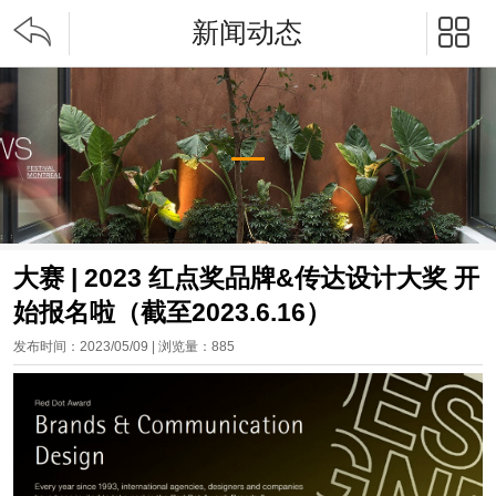


新闻动态
大赛 | 2023 红点奖品牌&传达设计大奖 开
始报名啦（截至2023.6.16）
发布时间：2023/05/09 | 浏览量：
885