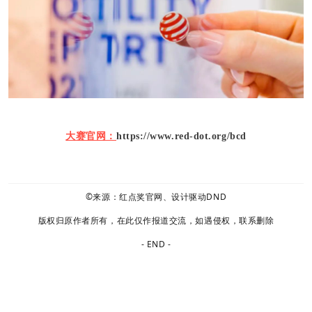
大赛官网：
https://www.red-dot.org/bcd
©来源：红点奖官网、设计驱动DND
版权归原作者所有，在此仅作报道交流，如遇侵权，联系删除
- END -