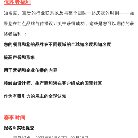
优胜者福利
知名度、宝贵的行业联系以及与整个团队一起庆祝的时刻—— 如
果您在红点品牌与传播设计奖中获得成功，这些是您可以期待的获
奖者福利 ：
您的项目和您的品牌在不同领域的全球知名度和知名度
提高声誉和形象
用于营销和企业传播的内容
接触由设计师、生产商和潜在客户组成的国际社区
作为有吸引力的雇主的全球认知
赛事时间
报名&实物提交