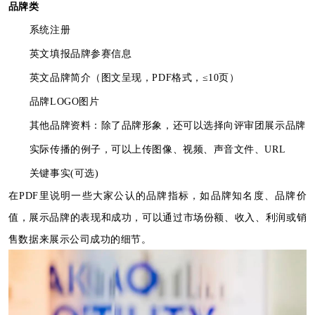
品牌
类
系统注册
英文
填报品牌参赛信息
英文
品牌简介（图文呈现，
PDF格式，≤
10页）
品牌LOGO图片
其他品牌资料：
除了品牌形象，还可以选择向评审团展示品牌
实际传播的例子，可以上传图像、视频、声音文件、URL
关键事实(可选)
在PDF里说明一些大家公认的品牌指标，如品牌知名度、品牌价
值，展示品牌的表现和成功，可以通过市场份额、收入、利润或销
售数据来展示公司成功的细节。