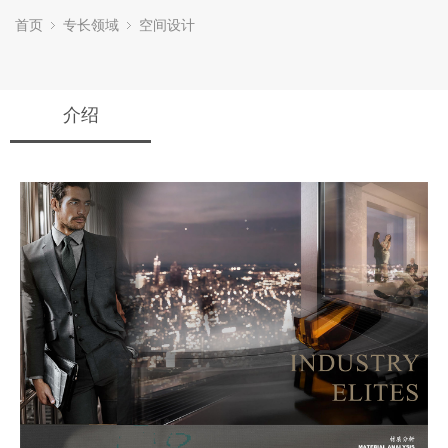
首页
专长领域
空间设计
介绍